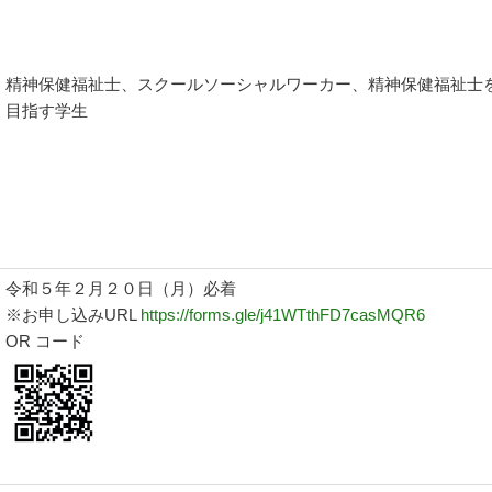
精神保健福祉士、スクールソーシャルワーカー、精神保健福祉士
目指す学生
令和５年２月２０日（月）必着
※お申し込みURL
https://forms.gle/j41WTthFD7casMQR6
OR コード